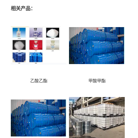
相关产品：
乙酸乙酯
甲酸甲酯