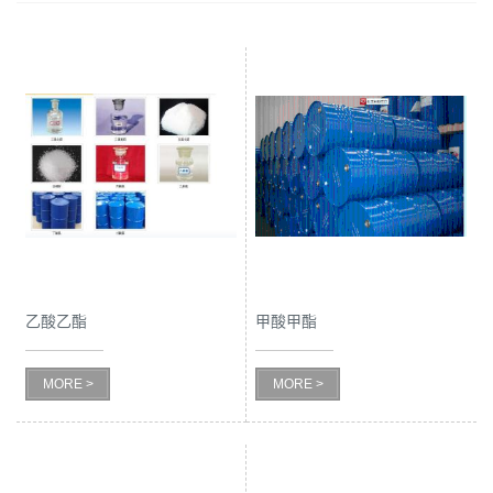
乙酸乙酯
甲酸甲酯
MORE >
MORE >