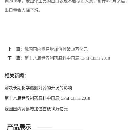
判2018年，我国化工品的出口表现不会尽如人意，预计4~5月之后，
出口量会大幅下滑。
上一篇：
我国国内贸易增加值首破10万亿元
下一篇：
第十八届世界制药原料中国展 CPhI China 2018
相关新闻：
解决长期化学谜题对药物开发的影响
第十八届世界制药原料中国展 CPhI China 2018
我国国内贸易增加值首破10万亿元
产品展示